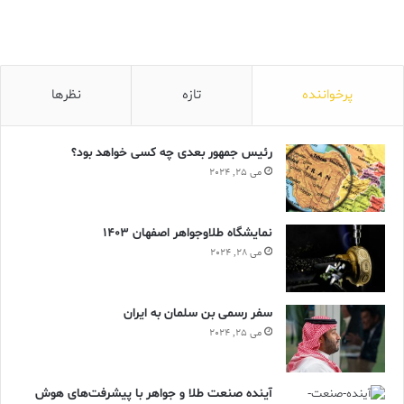
پرخواننده
تازه
نظرها
رئیس جمهور بعدی چه کسی خواهد بود؟
می 25, 2024
نمایشگاه طلاوجواهر اصفهان 1403
می 28, 2024
سفر رسمی بن سلمان به ایران
می 25, 2024
آینده صنعت طلا و جواهر با پیشرفت‌های هوش