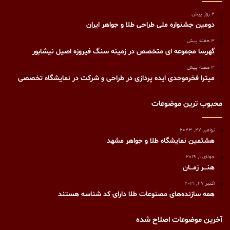
2 روز پیش
دومین جشنواره ملی طراحی طلا و جواهر ایران
3 هفته پیش
گهرسا مجموعه ای متخصص در زمینه سنگ فیروزه اصیل نیشابور
3 هفته پیش
میترا فخرموحدی ایده پردازی در طراحی و شرکت در نمایشگاه تخصصی
محبوب ترین موضوعات
نوامبر 27, 2023
هشتمین نمایشگاه طلا و جواهر مشهد
جولای 1, 2019
هنـــر زمـــان
اکتبر 27, 2021
همه سازنده‌های مصنوعات طلا دارای کد شناسه هستند
آخرین موضوعات اصلاح شده