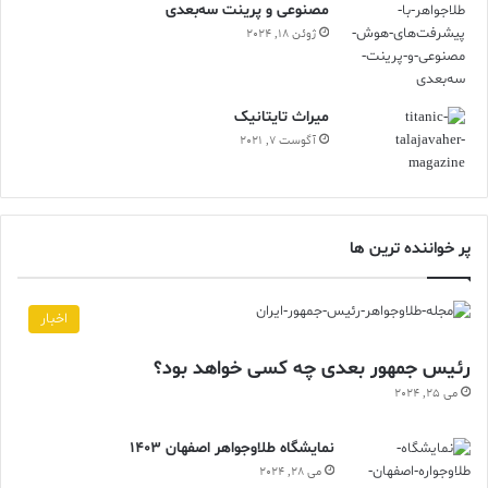
مصنوعی و پرینت سه‌بعدی
ژوئن 18, 2024
ميراث تايتانيک
آگوست 7, 2021
پر خواننده ترین ها
اخبار
رئیس جمهور بعدی چه کسی خواهد بود؟
می 25, 2024
نمایشگاه طلاوجواهر اصفهان 1403
می 28, 2024