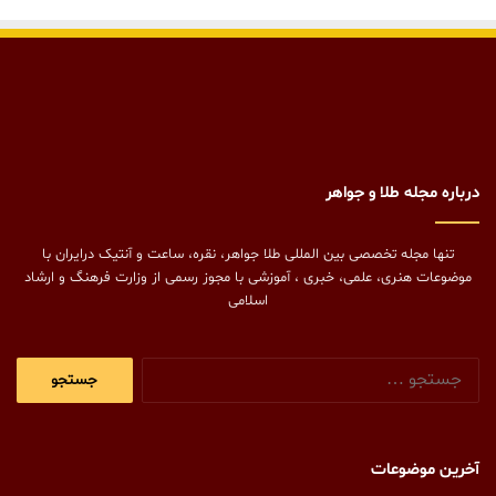
درباره مجله طلا و جواهر
تنها مجله تخصصی بین المللی طلا جواهر، نقره، ساعت و آنتیک درایران با
موضوعات هنری، علمی، خبری ، آموزشی با مجوز رسمی از وزارت فرهنگ و ارشاد
اسلامی
جستجو
برای:
آخرین موضوعات